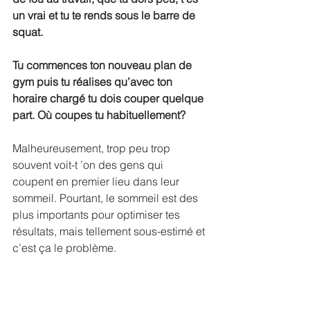
un vrai et tu te rends sous le barre de 
squat.
Tu commences ton nouveau plan de 
gym puis tu réalises qu’avec ton 
horaire chargé tu dois couper quelque 
part. Où coupes tu habituellement? 
Malheureusement, trop peu trop 
souvent voit-t ’on des gens qui 
coupent en premier lieu dans leur 
sommeil. Pourtant, le sommeil est des 
plus importants pour optimiser tes 
résultats, mais tellement sous-estimé et 
c’est ça le problème.