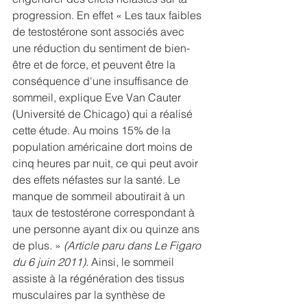
progression. En effet 
« Les taux faibles 
de testostérone sont associés avec 
une réduction du sentiment de bien-
être et de force, et peuvent être la 
conséquence d'une insuffisance de 
sommeil, explique Eve Van Cauter 
(Université de Chicago) qui a réalisé 
cette étude. Au moins 15% de la 
population américaine dort moins de 
cinq heures par nuit, ce qui peut avoir 
des effets néfastes sur la santé. Le 
manque de sommeil aboutirait à un 
taux de testostérone correspondant à 
une personne ayant dix ou quinze ans 
de plus. » 
(Article paru dans Le Figaro 
du 6 juin 2011). 
Ainsi, le sommeil 
assiste à la régénération des tissus 
musculaires par la synthèse de 