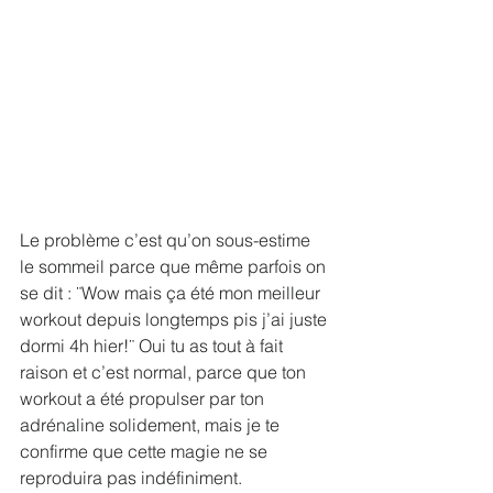
Le problème c’est qu’on sous-estime 
le sommeil parce que même parfois on 
se dit : ¨Wow mais ça été mon meilleur 
workout depuis longtemps pis j’ai juste 
dormi 4h hier!¨ Oui tu as tout à fait 
raison et c’est normal, parce que ton 
workout a été propulser par ton 
adrénaline solidement, mais je te 
confirme que cette magie ne se 
reproduira pas indéfiniment. 