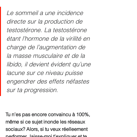
Le sommeil a une incidence 
directe sur la production de 
testostérone. La testostérone 
étant l’hormone de la virilité en 
charge de l’augmentation de 
la masse musculaire et de la 
libido, il devient évident qu’une 
lacune sur ce niveau puisse 
engendrer des effets néfastes 
sur ta progression.
Tu n’es pas encore convaincu à 100%, 
même si ce sujet inonde les réseaux 
sociaux? Alors, si tu veux réelleement 
performer,  laisse-moi t’expliquer et te 