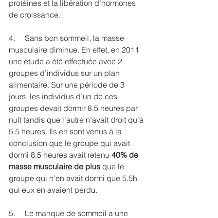
protéines et la libération d’hormones 
de croissance. 
4.     Sans bon sommeil, la masse 
musculaire diminue. En effet, en 2011 
une étude a été effectuée avec 2 
groupes d’individus sur un plan 
alimentaire. Sur une période de 3 
jours, les individus d’un de ces 
groupes devait dormir 8.5 heures par 
nuit tandis que l’autre n’avait droit qu’à 
5.5 heures. Ils en sont venus à la 
conclusion que le groupe qui avait 
dormi 8.5 heures avait retenu 
40% de 
masse musculaire de plus
 que le 
groupe qui n’en avait dormi que 5.5h 
qui eux en avaient perdu. 
5.     Le manque de sommeil a une 