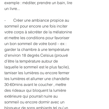
exemple : méditer, prendre un bain, lire 
un livre...
-        Créer une ambiance propice au 
sommeil pour encore une fois inciter 
votre corps à sécréter de la mélatonine 
et mettre les conditions pour favoriser 
un bon sommeil de votre bord – ex : 
garder la chambre à une température 
d’environ 18 degrés Celsius (prouvé 
d’être la température autour de 
laquelle le sommeil est le plus facile), 
tamiser les lumières ou encore fermer 
les lumières et allumer une chandelle 
30-60mins avant le coucher , mettre 
des rideaux qui bloquent la lumière 
extérieure qui pourrait nuire au 
sommeil ou encore dormir avec un 
bloqueur de sons ambiants tel qu’un 