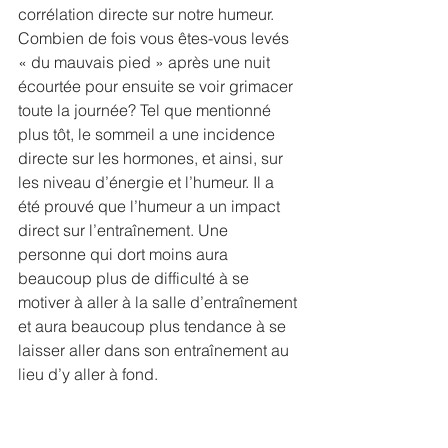
corrélation directe sur notre humeur. 
Combien de fois vous êtes-vous levés 
« du mauvais pied » après une nuit 
écourtée pour ensuite se voir grimacer 
toute la journée? Tel que mentionné 
plus tôt, le sommeil a une incidence 
directe sur les hormones, et ainsi, sur 
les niveau d’énergie et l’humeur. Il a 
été prouvé que l’humeur a un impact 
direct sur l’entraînement. Une 
personne qui dort moins aura 
beaucoup plus de difficulté à se 
motiver à aller à la salle d’entraînement 
et aura beaucoup plus tendance à se 
laisser aller dans son entraînement au 
lieu d’y aller à fond. 