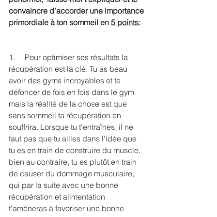
convaincre d’accorder une importance 
primordiale à ton sommeil en 
5 points
:
1.     Pour optimiser ses résultats la 
récupération est la clé. Tu as beau 
avoir des gyms incroyables et te 
défoncer de fois en fois dans le gym 
mais la réalité de la chose est que 
sans sommeil ta récupération en 
souffrira. Lorsque tu t'entraînes, il ne 
faut pas que tu ailles dans l'idée que 
tu es en train de construire du muscle, 
bien au contraire, tu es plutôt en train 
de causer du dommage musculaire, 
qui par la suite avec une bonne 
récupération et alimentation 
t'amèneras à favoriser une bonne 