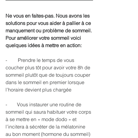
Ne vous en faites-pas. Nous avons les 
solutions pour vous aider à pallier à ce 
manquement ou problème de sommeil. 
Pour améliorer votre sommeil voici 
quelques idées à mettre en action:
-	Prendre le temps de vous 
coucher plus tôt pour avoir votre 8h de 
sommeil plutôt que de toujours couper 
dans le sommeil en premier lorsque 
l’horaire devient plus chargée
-        Vous instaurer une routine de 
sommeil qui saura habituer votre corps 
à se mettre en « mode dodo » et 
l’incitera à sécréter de la mélatonine 
au bon moment (hormone du sommeil)  