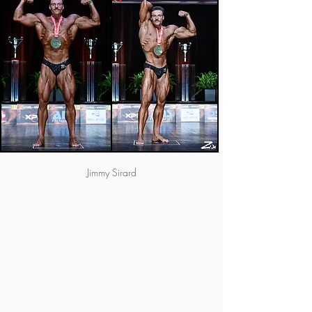
Jimmy Sirard