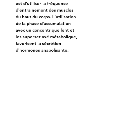
est d'utiliser la fréquence
d'entraînement des muscles
du haut du corps. L'utilisation
de la phase d'accumulation
avec un concentrique lent et
les superset axé métabolique,
favorisent la sécrétion
d'hormones anabolisante.