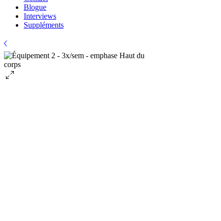
Blogue
Interviews
Suppléments