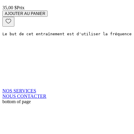
35,00 $
Prix
AJOUTER AU PANIER
Le but de cet entraînement est d'utiliser la fréquence 
NOS SERVICES
NOUS CONTACTER
bottom of page