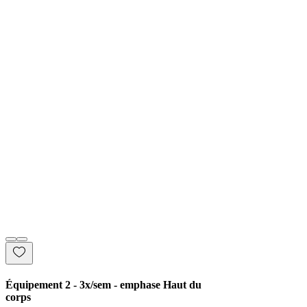
Équipement 2 - 3x/sem - emphase Haut du
corps