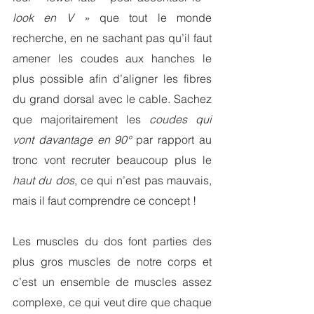
look en V »
que tout le monde 
recherche, en ne sachant pas qu’il faut 
amener les coudes aux hanches le 
plus possible afin d’aligner les fibres 
du grand dorsal avec le cable. Sachez 
que majoritairement les 
coudes qui 
vont davantage en 90°
 par rapport au 
tronc vont recruter beaucoup plus le
haut du dos
, ce qui n’est pas mauvais, 
mais il faut comprendre ce concept !
Les muscles du dos font parties des 
plus gros muscles de notre corps et 
c’est un ensemble de muscles assez 
complexe, ce qui veut dire que chaque 