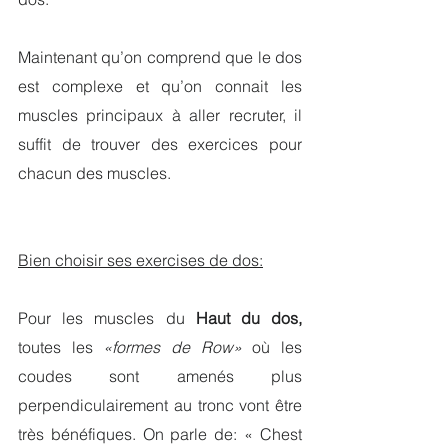
Maintenant qu’on comprend que le dos 
est complexe et qu’on connait les 
muscles principaux à aller recruter, il 
suffit de trouver des exercices pour 
chacun des muscles.
Bien choisir ses exercises de dos:
Pour les muscles du 
Haut du dos,
toutes les 
«formes de Row» 
où les 
coudes sont amenés plus 
perpendiculairement au tronc vont être 
très bénéfiques. On parle de: « Chest 