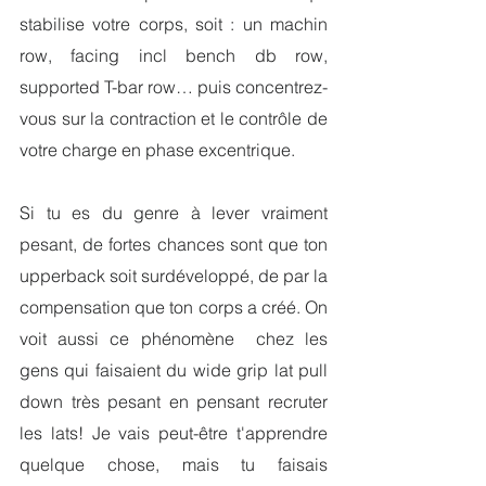
stabilise votre corps, soit : un machin 
row, facing incl bench db row, 
supported T-bar row… puis concentrez-
vous sur la contraction et le contrôle de 
votre charge en phase excentrique. 
Si tu es du genre à lever vraiment 
pesant, de fortes chances sont que ton 
upperback soit surdéveloppé, de par la 
compensation que ton corps a créé. On 
voit aussi ce phénomène  chez les 
gens qui faisaient du wide grip lat pull 
down très pesant en pensant recruter 
les lats! Je vais peut-être t'apprendre 
quelque chose, mais tu faisais 