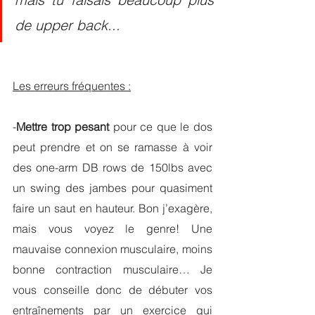
de upper back...
Les erreurs fréquentes :
-
Mettre trop pesant
 pour ce que le dos 
peut prendre et on se ramasse à voir 
des one-arm DB rows de 150lbs avec 
un swing des jambes pour quasiment 
faire un saut en hauteur. Bon j’exagère, 
mais vous voyez le genre! Une 
mauvaise connexion musculaire, moins 
bonne contraction musculaire… Je 
vous conseille donc de débuter vos 
entraînements par un exercice qui 