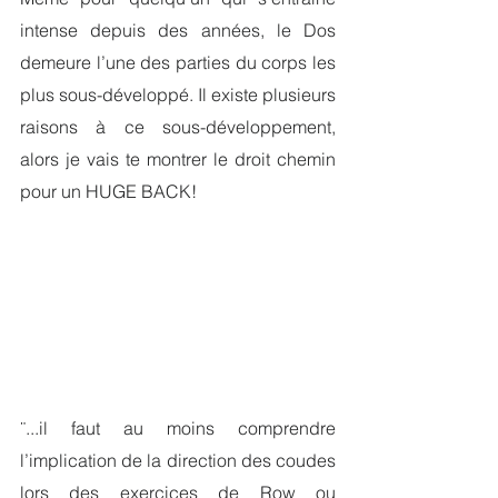
intense depuis des années, le Dos 
demeure l’une des parties du corps les 
plus sous-développé. Il existe plusieurs 
raisons à ce sous-développement, 
alors je vais te montrer le droit chemin 
pour un HUGE BACK!
¨...il faut
au moins comprendre 
l’implication de la direction des coudes 
lors des exercices de Row ou 