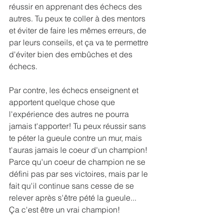
réussir en apprenant des échecs des 
autres. Tu peux te coller à des mentors 
et éviter de faire les mêmes erreurs, de 
par leurs conseils, et ça va te permettre 
d'éviter bien des embûches et des 
échecs.
Par contre, les échecs enseignent et 
apportent quelque chose que 
l'expérience des autres ne pourra 
jamais t'apporter! Tu peux réussir sans 
te péter la gueule contre un mur, mais 
t'auras jamais le coeur d'un champion! 
Parce qu'un coeur de champion ne se 
défini pas par ses victoires, mais par le 
fait qu'il continue sans cesse de se 
relever après s'être pété la gueule... 
Ça c'est être un vrai champion!