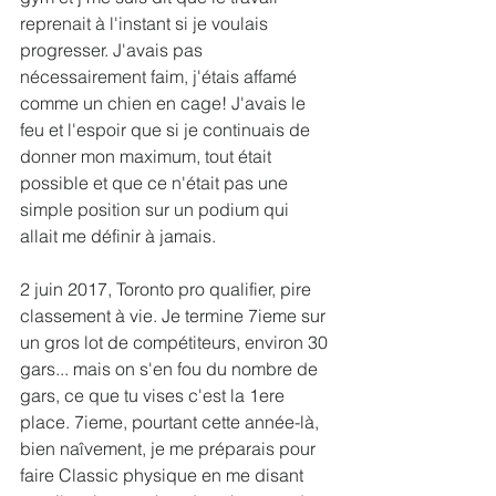
reprenait à l'instant si je voulais 
progresser. J'avais pas 
nécessairement faim, j'étais affamé 
comme un chien en cage! J'avais le 
feu et l'espoir que si je continuais de 
donner mon maximum, tout était 
possible et que ce n'était pas une 
simple position sur un podium qui 
allait me définir à jamais. 
2 juin 2017, Toronto pro qualifier, pire 
classement à vie. Je termine 7ieme sur 
un gros lot de compétiteurs, environ 30 
gars... mais on s'en fou du nombre de 
gars, ce que tu vises c'est la 1ere 
place. 7ieme, pourtant cette année-là, 
bien naîvement, je me préparais pour 
faire Classic physique en me disant 